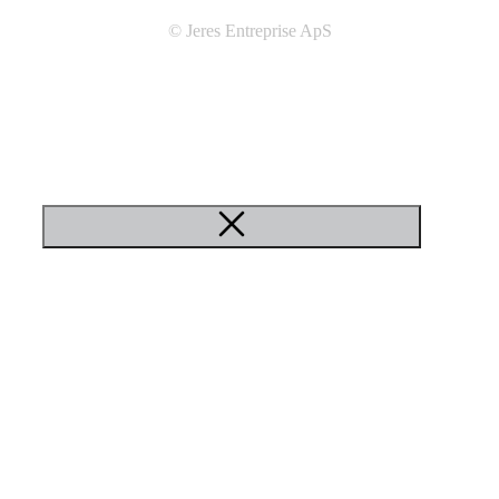
© Jeres Entreprise ApS