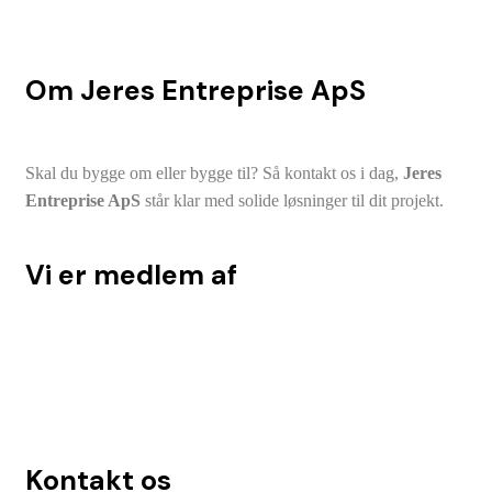
Om Jeres Entreprise ApS
Skal du bygge om eller bygge til? Så kontakt os i dag,
Jeres
Entreprise ApS
står klar med solide løsninger til dit projekt.
Vi er medlem af
Kontakt os