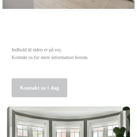
Indhold til siden er på vej.
Kontakt os for mere information herom.
Kontakt os i dag