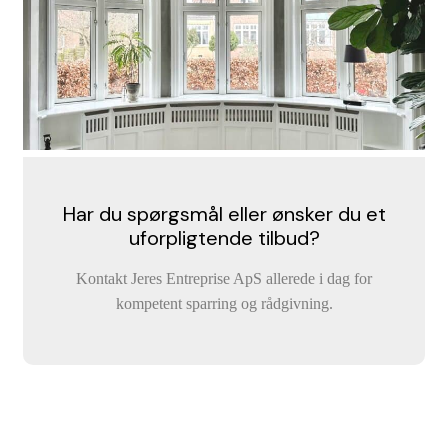
Har du spørgsmål eller ønsker du et
uforpligtende tilbud?
Kontakt Jeres Entreprise ApS allerede i dag for
kompetent sparring og rådgivning.